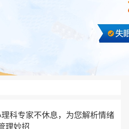
心理科专家不休息，为您解析情绪
管理妙招