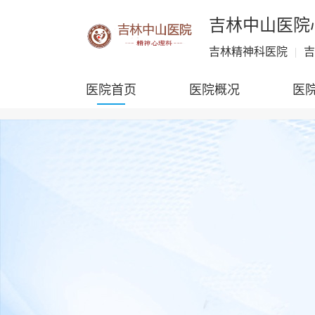
吉林中山医院
吉林精神科医院
|
吉
医院首页
医院概况
医