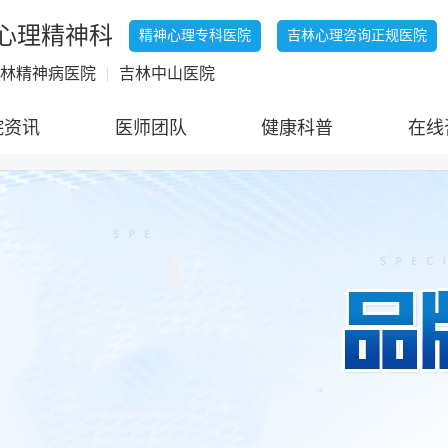
心理精神科
精神心理专科医院
吉林心理咨询正规医院
林精神病医院
|
吉林中山医院
院资讯
医师团队
健康科普
在线