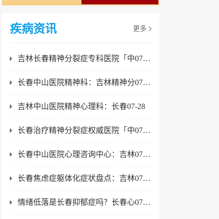
疾病资讯
更多
吉林长春精神分裂症专科医院「中07-28
长春中山医院精神科：吉林精神分07-28
吉林中山医院精神心理科：长春07-28
长春治疗精神分裂症权威医院「中07-28
长春中山医院心理咨询中心：吉林07-28
长春焦虑症躯体化症状盘点：吉林07-23
情绪低落是长春抑郁症吗？长春心07-23