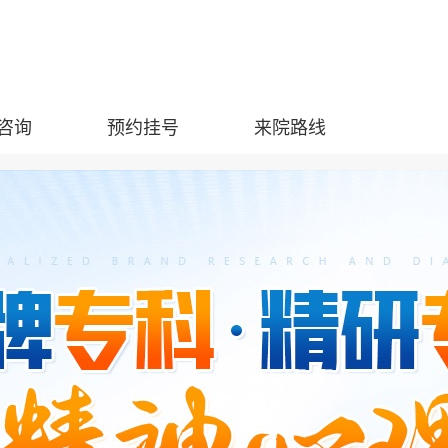
咨询
预约挂号
来院路线