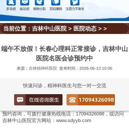
当前位置：
吉林中山医院
>
医院动态
> >
端午不放假！长春心理科正常接诊，吉林中山
医院名医会诊预约中
来源：
吉林精神科医院
发布时间：2026-06-13 10:06
快速问诊，精神科医生与您一对一交流
预约咨询，可拨打健康热线电话：17094326098，或访问
吉林中山医院官方网站：www.sdyyb.com