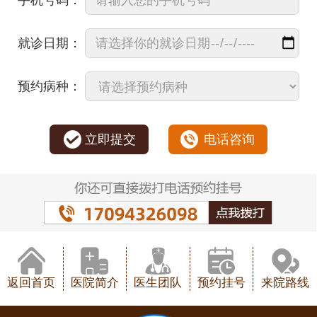
手机号码：
就诊日期：
预约病种：
立即提交
电话咨询
返回首页
医院简介
医生团队
预约挂号
来院路线