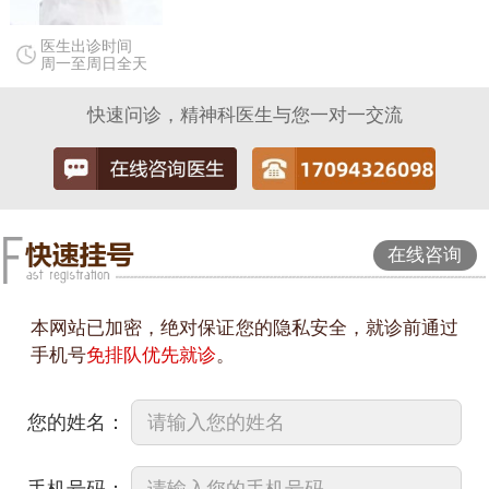
医生出诊时间
周一至周日全天
快速问诊，精神科医生与您一对一交流
在线咨询
本网站已加密，绝对保证您的隐私安全，就诊前通过
手机号
免排队优先就诊
。
您的姓名：