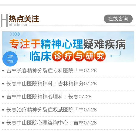
在线咨询
点击
咨询
吉林长春精神分裂症专科医院「中07-28
长春中山医院精神科：吉林精神分07-28
吉林中山医院精神心理科：长春07-28
长春治疗精神分裂症权威医院「中07-28
长春中山医院心理咨询中心：吉林07-28