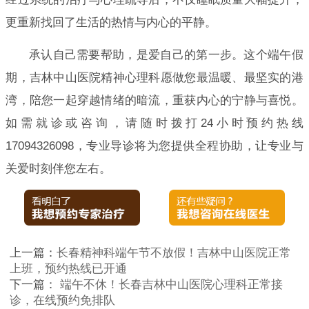
更重新找回了生活的热情与内心的平静。
承认自己需要帮助，是爱自己的第一步。这个端午假
期，吉林中山医院精神心理科愿做您最温暖、最坚实的港
湾，陪您一起穿越情绪的暗流，重获内心的宁静与喜悦。
如需就诊或咨询，请随时拨打24小时预约热线
17094326098，专业导诊将为您提供全程协助，让专业与
关爱时刻伴您左右。
上一篇：
长春精神科端午节不放假！吉林中山医院正常
上班，预约热线已开通
下一篇：
端午不休！长春吉林中山医院心理科正常接
诊，在线预约免排队