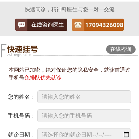
快速问诊，精神科医生与您一对一交流
在线咨询
本网站已加密，绝对保证您的隐私安全，就诊前通过
手机号
免排队优先就诊
。
您的姓名：
手机号码：
就诊日期：