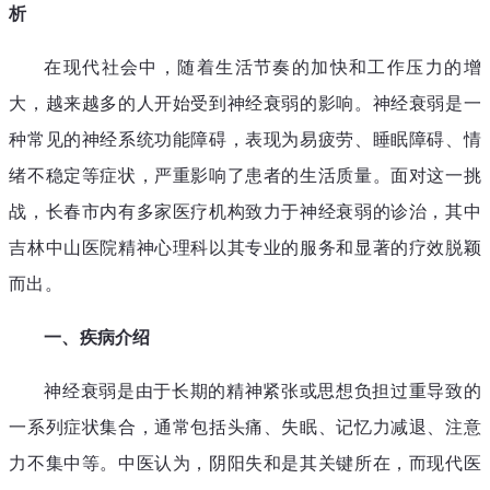
析
在现代社会中，随着生活节奏的加快和工作压力的增
大，越来越多的人开始受到神经衰弱的影响。神经衰弱是一
种常见的神经系统功能障碍，表现为易疲劳、睡眠障碍、情
绪不稳定等症状，严重影响了患者的生活质量。面对这一挑
战，长春市内有多家医疗机构致力于神经衰弱的诊治，其中
吉林中山医院精神心理科以其专业的服务和显著的疗效脱颖
而出。
一、疾病介绍
神经衰弱是由于长期的精神紧张或思想负担过重导致的
一系列症状集合，通常包括头痛、失眠、记忆力减退、注意
力不集中等。中医认为，阴阳失和是其关键所在，而现代医