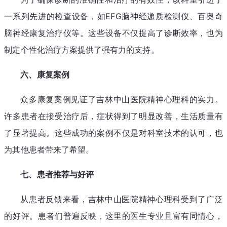
一系列先进的检查设备，如EFG脑神经递质检测仪、百奥奇
脑神经康复治疗仪等。这些设备不仅提高了诊断效率，也为
制定个性化治疗方案提供了强有力的支持。
六、康复案例
众多康复案例见证了吉林中山医院精神心理科的实力。
许多患者在接受治疗后，症状得到了明显改善，生活质量有
了显著提高。这些成功的案例不仅是对科室技术的认可，也
为其他患者带来了希望。
七、患者推荐与好评
从患者反馈来看，吉林中山医院精神心理科受到了广泛
的好评。患者们普遍反映，这里的医生专业且富有同情心，