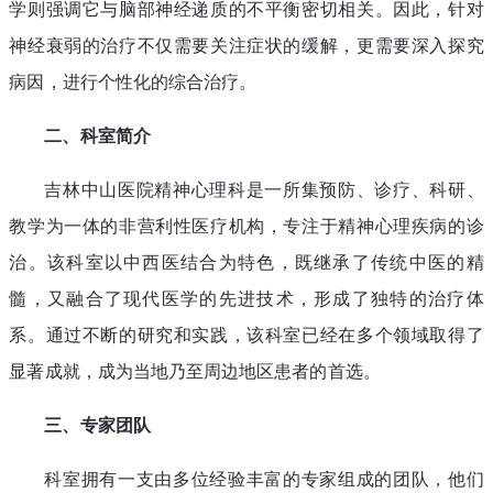
学则强调它与脑部神经递质的不平衡密切相关。因此，针对
神经衰弱的治疗不仅需要关注症状的缓解，更需要深入探究
病因，进行个性化的综合治疗。
二、科室简介
吉林中山医院精神心理科是一所集预防、诊疗、科研、
教学为一体的非营利性医疗机构，专注于精神心理疾病的诊
治。该科室以中西医结合为特色，既继承了传统中医的精
髓，又融合了现代医学的先进技术，形成了独特的治疗体
系。通过不断的研究和实践，该科室已经在多个领域取得了
显著成就，成为当地乃至周边地区患者的首选。
三、专家团队
科室拥有一支由多位经验丰富的专家组成的团队，他们