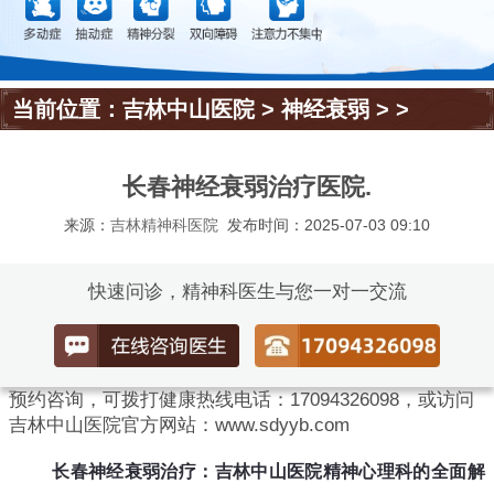
当前位置：
吉林中山医院
>
神经衰弱
> >
长春神经衰弱治疗医院.
来源：
吉林精神科医院
发布时间：2025-07-03 09:10
快速问诊，精神科医生与您一对一交流
预约咨询，可拨打健康热线电话：17094326098，或访问
吉林中山医院官方网站：www.sdyyb.com
长春神经衰弱治疗：吉林中山医院精神心理科的全面解