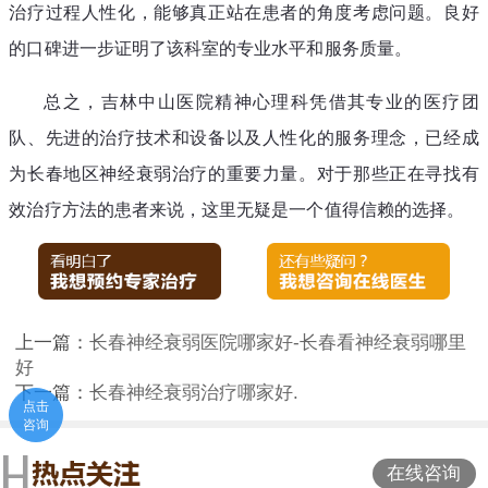
治疗过程人性化，能够真正站在患者的角度考虑问题。良好
的口碑进一步证明了该科室的专业水平和服务质量。
总之，吉林中山医院精神心理科凭借其专业的医疗团
队、先进的治疗技术和设备以及人性化的服务理念，已经成
为长春地区神经衰弱治疗的重要力量。对于那些正在寻找有
效治疗方法的患者来说，这里无疑是一个值得信赖的选择。
上一篇：
长春神经衰弱医院哪家好-长春看神经衰弱哪里
好
下一篇：
长春神经衰弱治疗哪家好.
点击
咨询
在线咨询