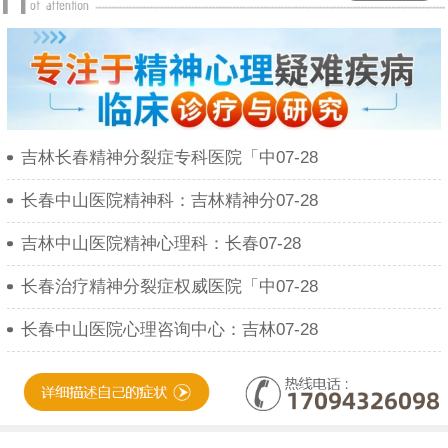
吉林长春精神分裂症专科医院「中07-28
长春中山医院精神科：吉林精神分07-28
吉林中山医院精神心理科：长春07-28
长春治疗精神分裂症权威医院「中07-28
长春中山医院心理咨询中心：吉林07-28