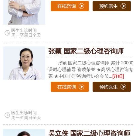
医生出诊时间
周一至周日全天
张颖 国家二级心理咨询师
张颖 国家二级心理咨询师 累计 20000
课时心理辅导 资质荣誉 ★高级心理咨询专
家 ★中国心理咨询师协会会员...
[详细]
医生出诊时间
周一至周日全天
吴立侠 国家二级心理咨询师