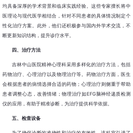
均具备深厚的学术背景和临床实践经验。这些专家擅长将中
医理论与现代医学相结合，针对不同患者的具体情况制定个
性化治疗方案。此外，他们还积极参与国内外学术交流，不
断更新知识结构，提升诊疗水平。
四、治疗方法
吉林中山医院精神心理科采用多样化的治疗方法，包括
药物治疗、心理治疗以及物理治疗等。药物治疗方面，医生
会根据患者的病情选择合适的药物；心理治疗则侧重于帮助
患者调整心态，改善情绪；物理治疗如EFG脑神经递质检测
仪的应用，有助于精准诊断，为治疗提供科学依据。
五、检查设备
为了确保诊断的准确性和治疗的有效性，该科室引进了