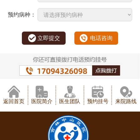
预约病种：
立即提交
电话咨询
返回首页
医院简介
医生团队
预约挂号
来院路线