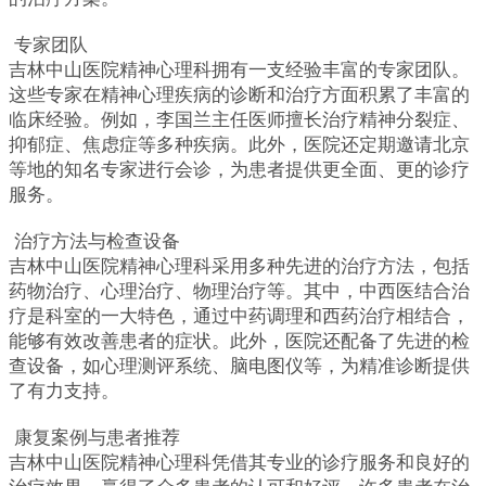
专家团队
吉林中山医院精神心理科拥有一支经验丰富的专家团队。
这些专家在精神心理疾病的诊断和治疗方面积累了丰富的
临床经验。例如，李国兰主任医师擅长治疗精神分裂症、
抑郁症、焦虑症等多种疾病。此外，医院还定期邀请北京
等地的知名专家进行会诊，为患者提供更全面、更的诊疗
服务。
治疗方法与检查设备
吉林中山医院精神心理科采用多种先进的治疗方法，包括
药物治疗、心理治疗、物理治疗等。其中，中西医结合治
疗是科室的一大特色，通过中药调理和西药治疗相结合，
能够有效改善患者的症状。此外，医院还配备了先进的检
查设备，如心理测评系统、脑电图仪等，为精准诊断提供
了有力支持。
康复案例与患者推荐
吉林中山医院精神心理科凭借其专业的诊疗服务和良好的