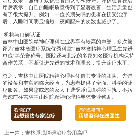
治疗效果，赢得了众多患者的认可和好评。许多患者在治
疗后表示，自己的睡眠质量得到了显著改善，生活质量也
有了很大提升。例如，一位长期失眠的患者在接受治疗
后，入睡时间明显缩短，夜间醒来的次数也减少了。
机构与口碑认证
吉林中山医院精神心理科在业界享有较高的声誉，多次被
评为“吉林省医疗系统优秀科室”“吉林省精神心理卫生先进
单位”等荣誉称号。医院还与北京的多家知名医疗机构保持
合作关系，不断引进先进的技术和理念，提升诊疗水平。
总之，吉林中山医院精神心理科凭借其专业的团队、先进
的设备和丰富的临床经验，为患者提供了全面、科学的诊
疗服务。如果您或您的家人正遭受睡眠障碍的困扰，不妨
考虑前往吉林中山医院精神心理科寻求专业帮助。
上一篇：
吉林睡眠障碍治疗费用高吗