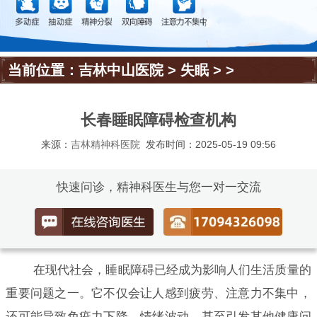
当前位置：
吉林中山医院
>
失眠
> >
长春睡眠障碍检查机构
来源：
吉林精神科医院
发布时间：2025-05-19 09:56
快速问诊，精神科医生与您一对一交流
在现代社会，睡眠障碍已经成为影响人们生活质量的
重要问题之一。它不仅会让人感到疲劳、注意力不集中，
还可能导致免疫力下降、情绪波动，甚至引发其他健康问