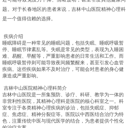
题。对于长春地区的患者来说，吉林中山医院精神心理科
是一个值得信赖的选择。
疾病介绍
睡眠障碍是一种常见的睡眠问题，包括失眠、睡眠呼吸暂
停、睡眠节律紊乱等。失眠是常见的类型，表现为入睡困
难、易醒、早醒等，严重影响患者的日常生活和工作。而
睡眠呼吸暂停则可能导致夜间频繁醒来，甚至引发心血管
疾病。这些疾病如果不及时治疗，可能会对患者的身心健
康造成严重影响。
吉林中山医院精神心理科简介
吉林中山医院是一所集预防、诊疗、科研、教学为一体的
非营利性医院，其精神心理科是医院的核心科室之一。科
室专注于各类精神心理疾病的诊治，包括失眠症、抑郁
症、焦虑症、精神分裂症等。医院以中西医结合治疗为特
色，注重传统中医与现代医学的结合，为患者提供个性化
的治疗方案。