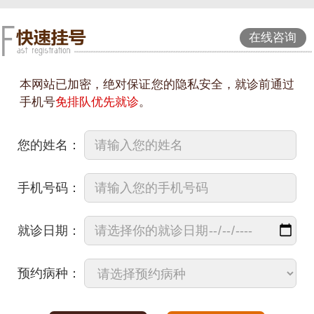
在线咨询
本网站已加密，绝对保证您的隐私安全，就诊前通过
手机号
免排队优先就诊
。
您的姓名：
手机号码：
就诊日期：
预约病种：