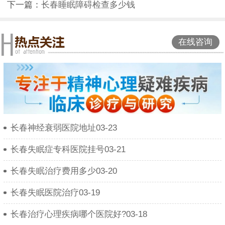
下一篇：
长春睡眠障碍检查多少钱
在线咨询
长春神经衰弱医院地址03-23
长春失眠症专科医院挂号03-21
长春失眠治疗费用多少03-20
长春失眠医院治疗03-19
长春治疗心理疾病哪个医院好?03-18