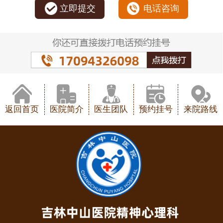
立即提交
电话咨询
返回首页
医院简介
医生团队
预约挂号
来院路线