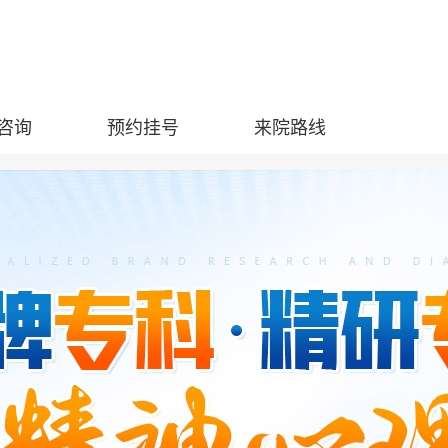
咨询
预约挂号
来院路线