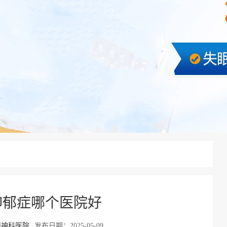
抑郁症哪个医院好
精神科医院
发布日期：2025-05-09