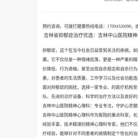
预约咨询，可拨打健康热线电话：17094326098，或
吉林省抑郁症治疗优选：吉林中山医院精神
抑郁症，这个在当今社会日益受到关注的疾病，如
康。它不仅仅是一种情绪低落，更是一种严重的精
价降低、行为退缩，甚至出现自杀观念和自杀行为
素，对患者的生活质量、工作学习以及社会功能造
面对抑郁症的困扰，选择一家专业、的医疗机构至
队、先进的诊疗设备、科学的治疗方法以及良好的
吉林中山医院精神心理科：专业专注，守护心灵健
吉林中山医院精神心理科作为医院的重点科室，长
经验丰富、技术精湛的精神心理科专家，他们不仅
疗经验，能够针对不同患者的病情制定个性化的治