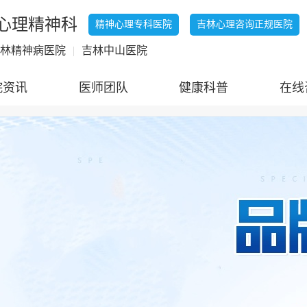
心理精神科
精神心理专科医院
吉林心理咨询正规医院
林精神病医院
|
吉林中山医院
院资讯
医师团队
健康科普
在线