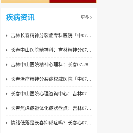
疾病资讯
更多
吉林长春精神分裂症专科医院「中07-28
长春中山医院精神科：吉林精神分07-28
吉林中山医院精神心理科：长春07-28
长春治疗精神分裂症权威医院「中07-28
长春中山医院心理咨询中心：吉林07-28
长春焦虑症躯体化症状盘点：吉林07-23
情绪低落是长春抑郁症吗？长春心07-23