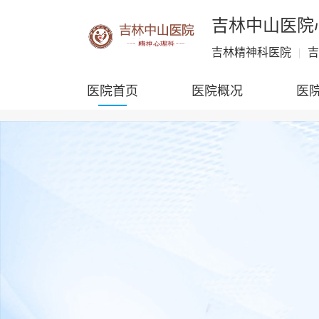
吉林中山医院
吉林精神科医院
|
吉
医院首页
医院概况
医