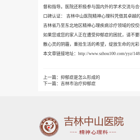
督和指导。医院还积极参与国内外的学术交流与合
口碑认证： 吉林中山医院精神心理科凭借其卓越
吉林省乃至东北地区精神心理疾病诊疗领域的佼佼
如果您或您的家人正在遭受抑郁症的困扰，请不要
散心灵的阴霾，重拾生活的希望，绽放生命的光彩
本文章链接地址：
http://www.szhou100.com/yyz/148
上一篇：
抑郁症是怎么形成的
下一篇：
吉林市治疗抑郁症