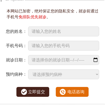
本网站已加密，绝对保证您的隐私安全，就诊前通过
手机号
免排队优先就诊
。
您的姓名：
手机号码：
就诊日期：
预约病种：
立即提交
电话咨询