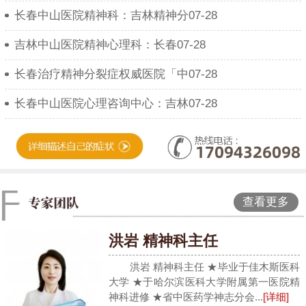
长春中山医院精神科：吉林精神分07-28
吉林中山医院精神心理科：长春07-28
长春治疗精神分裂症权威医院「中07-28
长春中山医院心理咨询中心：吉林07-28
查看更多
洪岩 精神科主任
洪岩 精神科主任 ★毕业于佳木斯医科
大学 ★于哈尔滨医科大学附属第一医院精
神科进修 ★省中医药学神志分会...
[详细]