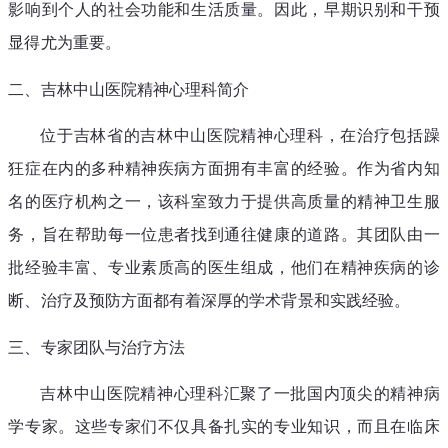
影响到个人的社会功能和生活质量。因此，早期识别和干预
显得尤为重要。
二、吉林中山医院精神心理科简介
位于吉林省的吉林中山医院精神心理科，在治疗包括躁
狂症在内的多种精神疾病方面拥有丰富的经验。作为省内知
名的医疗机构之一，该科室致力于提供高质量的精神卫生服
务，旨在帮助每一位患者找到通往健康的道路。其团队由一
批经验丰富、专业素质高的医生组成，他们在精神疾病的诊
断、治疗及预防方面都有着深厚的学术背景和实践经验。
三、专家团队与治疗方法
吉林中山医院精神心理科汇聚了一批国内顶尖的精神病
学专家。这些专家们不仅具备扎实的专业知识，而且在临床