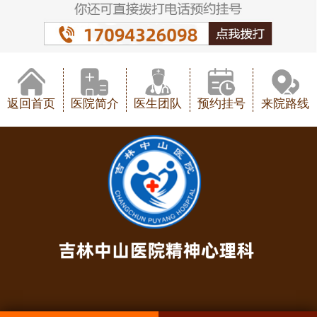
返回首页
医院简介
医生团队
预约挂号
来院路线