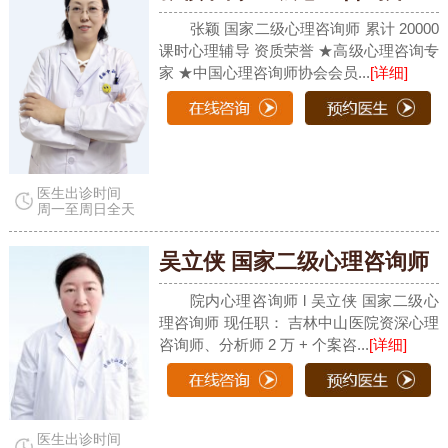
张颖 国家二级心理咨询师 累计 20000
课时心理辅导 资质荣誉 ★高级心理咨询专
家 ★中国心理咨询师协会会员...
[详细]
医生出诊时间
周一至周日全天
吴立侠 国家二级心理咨询师
院内心理咨询师 l 吴立侠 国家二级心
理咨询师 现任职： 吉林中山医院资深心理
咨询师、分析师 2 万 + 个案咨...
[详细]
医生出诊时间