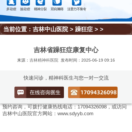
当前位置：
吉林中山医院
>
躁狂症
> >
吉林省躁狂症康复中心
来源：
吉林精神科医院
发布时间：2025-06-19 09:16
快速问诊，精神科医生与您一对一交流
预约咨询，可拨打健康热线电话：17094326098，或访问
吉林中山医院官方网站：www.sdyyb.com