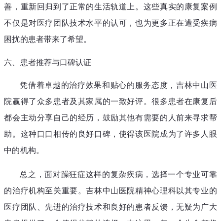
善，重新回归到了正常的生活轨道上。这些真实的康复案例
不仅是对医疗团队技术水平的认可，也为更多正在遭受疾病
困扰的患者带来了希望。
六、患者推荐与口碑认证
凭借着卓越的治疗效果和贴心的服务态度，吉林中山医
院赢得了众多患者及其家属的一致好评。很多患者在康复后
都会主动分享自己的经历，鼓励其他有需要的人前来寻求帮
助。这种口口相传的良好口碑，使得该医院成为了许多人眼
中的机构。
总之，面对躁狂症这样的复杂疾病，选择一个专业可靠
的治疗机构至关重要。吉林中山医院精神心理科以其专业的
医疗团队、先进的治疗技术和良好的患者反馈，无疑为广大