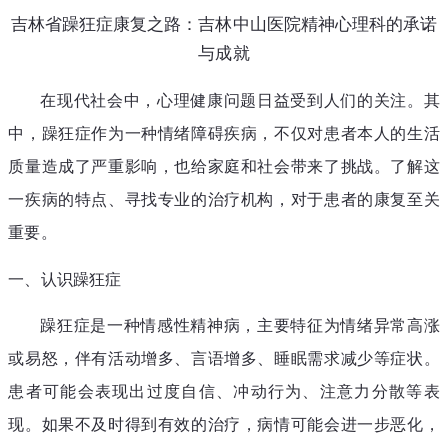
吉林省躁狂症康复之路：吉林中山医院精神心理科的承诺
与成就
在现代社会中，心理健康问题日益受到人们的关注。其
中，躁狂症作为一种情绪障碍疾病，不仅对患者本人的生活
质量造成了严重影响，也给家庭和社会带来了挑战。了解这
一疾病的特点、寻找专业的治疗机构，对于患者的康复至关
重要。
一、认识躁狂症
躁狂症是一种情感性精神病，主要特征为情绪异常高涨
或易怒，伴有活动增多、言语增多、睡眠需求减少等症状。
患者可能会表现出过度自信、冲动行为、注意力分散等表
现。如果不及时得到有效的治疗，病情可能会进一步恶化，