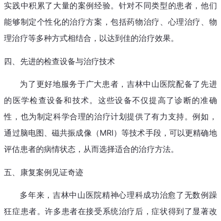
实践中积累了大量的案例经验。针对不同类型的患者，他们
能够制定个性化的治疗方案，包括药物治疗、心理治疗、物
理治疗等多种方式相结合，以达到佳的治疗效果。
四、先进的检查设备与治疗技术
为了更好地服务于广大患者，吉林中山医院配备了先进
的医学检查设备和技术。这些设备不仅提高了诊断的准确
性，也为制定科学合理的治疗计划提供了有力支持。例如，
通过脑电图、磁共振成像（MRI）等技术手段，可以更精确地
评估患者的病情状态，从而选择适合的治疗方法。
五、康复案例见证奇迹
多年来，吉林中山医院精神心理科成功治愈了无数例躁
狂症患者。许多患者在接受系统治疗后，症状得到了显著改