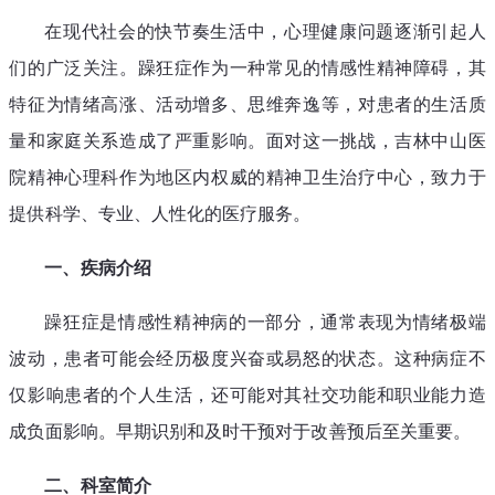
在现代社会的快节奏生活中，心理健康问题逐渐引起人
们的广泛关注。躁狂症作为一种常见的情感性精神障碍，其
特征为情绪高涨、活动增多、思维奔逸等，对患者的生活质
量和家庭关系造成了严重影响。面对这一挑战，吉林中山医
院精神心理科作为地区内权威的精神卫生治疗中心，致力于
提供科学、专业、人性化的医疗服务。
一、疾病介绍
躁狂症是情感性精神病的一部分，通常表现为情绪极端
波动，患者可能会经历极度兴奋或易怒的状态。这种病症不
仅影响患者的个人生活，还可能对其社交功能和职业能力造
成负面影响。早期识别和及时干预对于改善预后至关重要。
二、科室简介