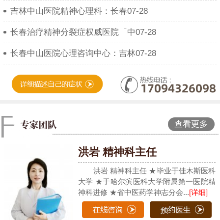
吉林中山医院精神心理科：长春07-28
长春治疗精神分裂症权威医院「中07-28
长春中山医院心理咨询中心：吉林07-28
查看更多
洪岩 精神科主任
洪岩 精神科主任 ★毕业于佳木斯医科
大学 ★于哈尔滨医科大学附属第一医院精
神科进修 ★省中医药学神志分会...
[详细]