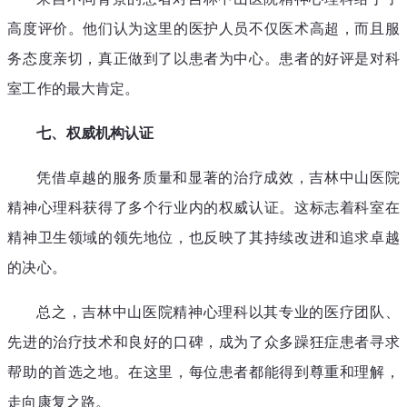
高度评价。他们认为这里的医护人员不仅医术高超，而且服
务态度亲切，真正做到了以患者为中心。患者的好评是对科
室工作的最大肯定。
七、权威机构认证
凭借卓越的服务质量和显著的治疗成效，吉林中山医院
精神心理科获得了多个行业内的权威认证。这标志着科室在
精神卫生领域的领先地位，也反映了其持续改进和追求卓越
的决心。
总之，吉林中山医院精神心理科以其专业的医疗团队、
先进的治疗技术和良好的口碑，成为了众多躁狂症患者寻求
帮助的首选之地。在这里，每位患者都能得到尊重和理解，
走向康复之路。