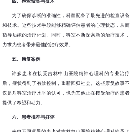
四、检查设备与技术
为了确保诊断的准确性，科室配备了最先进的检查设备
和技术。这些技术手段能够精确评估患者的心理状态，从而
指导后续的治疗计划。同时，科室不断探索新的治疗技术，
力求为患者带来最佳的治疗效果。
五、康复案例
许多患者在接受吉林中山医院精神心理科的专业治疗
后，症状得到了有效控制，重新回归社会。这些康复故事不
仅是对科室治疗水平的认可，也为其他正在接受治疗的患者
提供了希望和动力。
六、患者推荐与好评
来自不同背景的患者对吉林中山医院精神心理科给予了