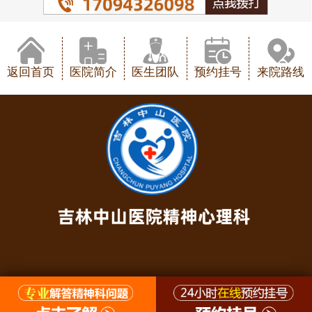
返回首页
医院简介
医生团队
预约挂号
来院路线