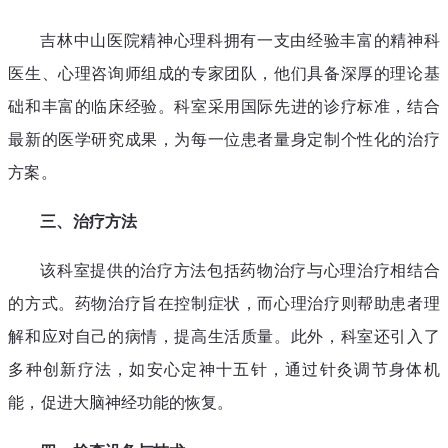
吉林中山医院精神心理科拥有一支由经验丰富的精神科
医生、心理咨询师组成的专家团队，他们具备深厚的理论基
础和丰富的临床经验。科室采用国际先进的诊疗标准，结合
最新的医学研究成果，为每一位患者量身定制个性化的治疗
方案。
三、治疗方法
该科室提供的治疗方法包括药物治疗与心理治疗相结合
的方式。药物治疗旨在控制症状，而心理治疗则帮助患者理
解和应对自己的病情，提高生活质量。此外，科室还引入了
多种创新疗法，如安心定神十五针，通过针灸调节身体机
能，促进大脑神经功能的恢复。