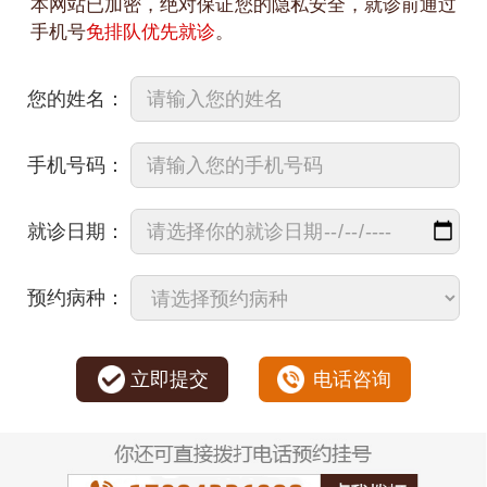
本网站已加密，绝对保证您的隐私安全，就诊前通过
手机号
免排队优先就诊
。
您的姓名：
手机号码：
就诊日期：
预约病种：
立即提交
电话咨询