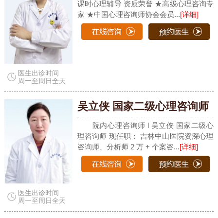
课时心理辅导 资质荣誉 ★高级心理咨询专
家 ★中国心理咨询师协会会员...
[详细]
医生出诊时间
周一至周日全天
吴立侠 国家二级心理咨询师
院内心理咨询师 l 吴立侠 国家二级心
理咨询师 现任职： 吉林中山医院资深心理
咨询师、分析师 2 万 + 个案咨...
[详细]
医生出诊时间
周一至周日全天