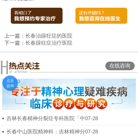
上一篇：
长春治躁狂症的医院
下一篇：
长春躁狂症治疗医院
在线咨询
点击
咨询
吉林长春精神分裂症专科医院「中07-28
长春中山医院精神科：吉林精神分07-28