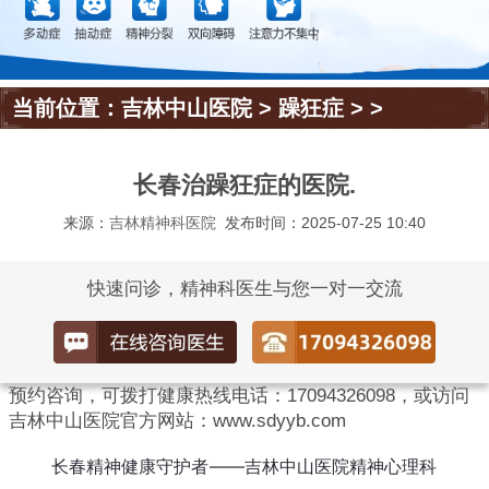
当前位置：
吉林中山医院
>
躁狂症
> >
长春治躁狂症的医院.
来源：
吉林精神科医院
发布时间：2025-07-25 10:40
快速问诊，精神科医生与您一对一交流
预约咨询，可拨打健康热线电话：17094326098，或访问
吉林中山医院官方网站：www.sdyyb.com
长春精神健康守护者——吉林中山医院精神心理科