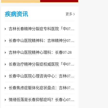
疾病资讯
更多
吉林长春精神分裂症专科医院「中07-28
长春中山医院精神科：吉林精神分07-28
吉林中山医院精神心理科：长春07-28
长春治疗精神分裂症权威医院「中07-28
长春中山医院心理咨询中心：吉林07-28
长春焦虑症躯体化症状盘点：吉林07-23
情绪低落是长春抑郁症吗？长春心07-23