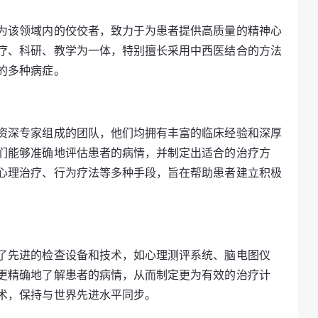
为该领域内的佼佼者，致力于为患者提供高质量的精神心
疗、科研、教学为一体，特别擅长采用中西医结合的方法
的多种病症。
资深专家组成的团队，他们均拥有丰富的临床经验和深厚
们能够准确地评估患者的病情，并制定出适合的治疗方
心理治疗、行为疗法等多种手段，旨在帮助患者建立积极
了先进的检查设备和技术，如心理测评系统、脑电图仪
更精确地了解患者的病情，从而制定更为有效的治疗计
术，保持与世界先进水平同步。