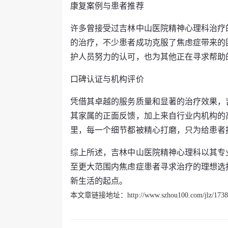
康复案例与患者推荐
许多曾接受过吉林中山医院精神心理科治疗
的治疗，不少患者成功克服了焦虑症带来的
护人员努力的认可，也为其他正在寻求帮助
口碑认证与机构评价
凭借其卓越的服务质量和显著的治疗效果，
其家属的正面反馈，加上来自行业内机构的
里，每一个细节都被精心打磨，只为给患者
综上所述，吉林中山医院精神心理科以其专
至更大范围内焦虑症患者寻求治疗的理想选
新生活的起点。
本文章链接地址：
http://www.szhou100.com/jlz/1738