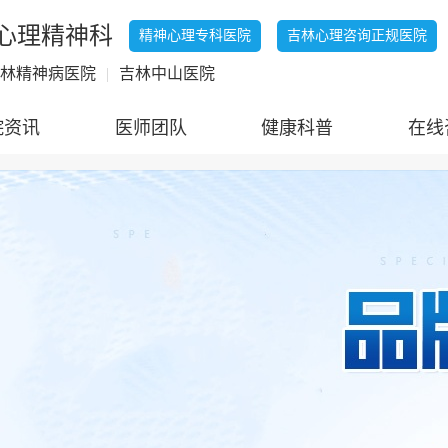
心理精神科
精神心理专科医院
吉林心理咨询正规医院
林精神病医院
|
吉林中山医院
院资讯
医师团队
健康科普
在线