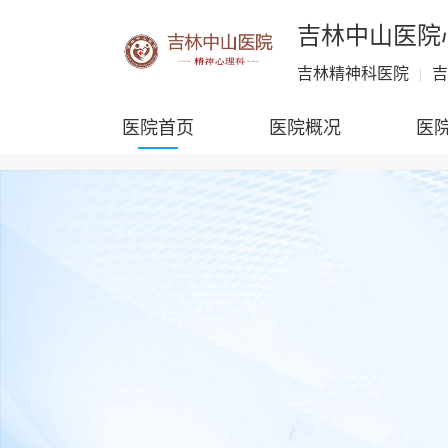
吉林中山医院
吉林精神科医院
|
吉
医院首页
医院概况
医