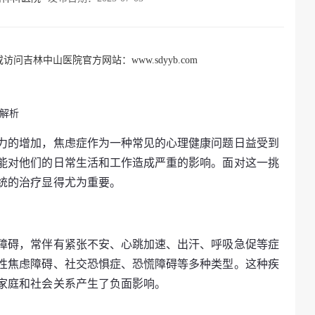
访问吉林中山医院官方网站：www.sdyyb.com
解析
力的增加，焦虑症作为一种常见的心理健康问题日益受到
能对他们的日常生活和工作造成严重的影响。面对这一挑
统的治疗显得尤为重要。
障碍，常伴有紧张不安、心跳加速、出汗、呼吸急促等症
性焦虑障碍、社交恐惧症、恐慌障碍等多种类型。这种疾
家庭和社会关系产生了负面影响。