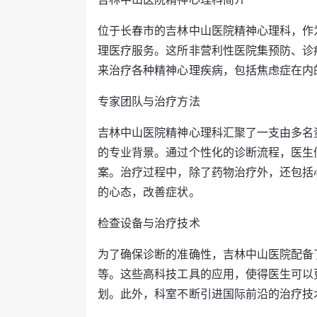
位于长春市的吉林中山医院精神心理科，作
理医疗服务。这所非营利性医院集预防、诊
来治疗各种精神心理疾病，包括焦虑症在内
专家团队与治疗方法
吉林中山医院精神心理科汇聚了一支由多名
的专业背景。通过个性化的诊断流程，医生
案。治疗过程中，除了药物治疗外，还包括
的心态，改善症状。
检查设备与治疗技术
为了确保诊断的准确性，吉林中山医院配备
等。这些高科技工具的应用，使得医生可以
划。此外，科室不断引进国际前沿的治疗技