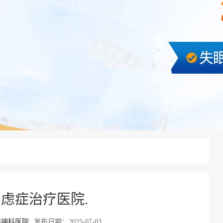
虑症治疗医院.
精神科医院
发布日期：2025-07-03