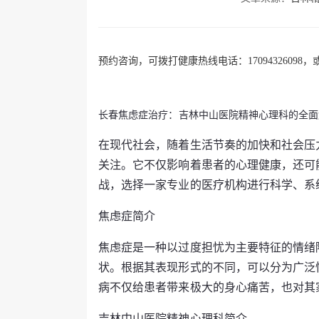
预约咨询，可拨打健康热线电话：17094326098，或
长春焦虑症治疗：吉林中山医院精神心理科的全面
在现代社会，随着生活节奏的加快和社会压
关注。它不仅影响着患者的心理健康，还可
战，选择一家专业的医疗机构进行科学、系
焦虑症简介
焦虑症是一种以过度担忧为主要特征的情绪
状。根据其表现形式的不同，可以分为广泛
病不仅给患者带来极大的身心痛苦，也对其
吉林中山医院精神心理科简介