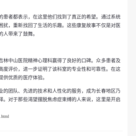
的患者都表示，在这里他们找到了真正的希望。通过系统
困扰，重新找回了生活的乐趣。这些康复故事不仅是对医
的人带来了鼓舞。
吉林中山医院精神心理科赢得了良好的口碑。众多患者及
高度评价，进一步证明了该科室的专业性和可靠性。在这
提供优质的医疗体验。
业的团队、先进的技术和人性化的服务，成为长春地区乃
择。对于那些渴望摆脱焦虑症束缚的人来说，这里是开启
.html