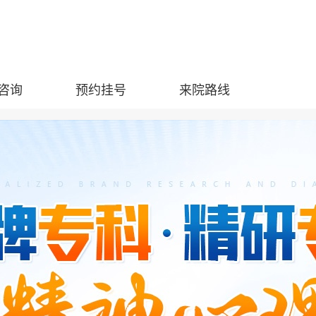
咨询
预约挂号
来院路线