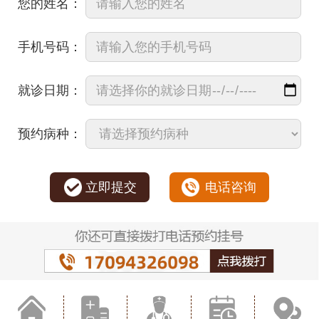
您的姓名：
手机号码：
就诊日期：
预约病种：
立即提交
电话咨询