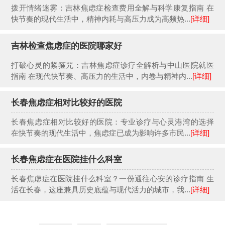
拨开情绪迷雾：吉林焦虑症检查费用全解与科学康复指南 在
快节奏的现代生活中，精神内耗与高压力成为高频热...
[详细]
吉林检查焦虑症的医院哪家好
打破心灵的紧箍咒：吉林焦虑症诊疗全解析与中山医院就医
指南 在现代快节奏、高压力的生活中，内卷与精神内...
[详细]
长春焦虑症相对比较好的医院
长春焦虑症相对比较好的医院：专业诊疗与心灵港湾的选择
在快节奏的现代生活中，焦虑症已成为影响许多市民...
[详细]
长春焦虑症在医院挂什么科室
长春焦虑症在医院挂什么科室？一份通往心安的诊疗指南 生
活在长春，这座兼具历史底蕴与现代活力的城市，我...
[详细]