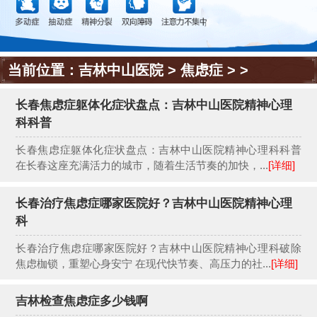
当前位置：
吉林中山医院
>
焦虑症
> >
长春焦虑症躯体化症状盘点：吉林中山医院精神心理
科科普
长春焦虑症躯体化症状盘点：吉林中山医院精神心理科科普
在长春这座充满活力的城市，随着生活节奏的加快，...
[详细]
长春治疗焦虑症哪家医院好？吉林中山医院精神心理
科
长春治疗焦虑症哪家医院好？吉林中山医院精神心理科破除
焦虑枷锁，重塑心身安宁 在现代快节奏、高压力的社...
[详细]
吉林检查焦虑症多少钱啊