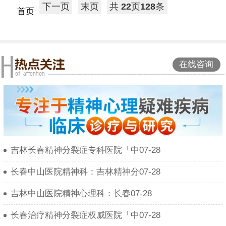
下一页
末页
共
22
页
128
条
首页
在线咨询
吉林长春精神分裂症专科医院「中07-28
长春中山医院精神科：吉林精神分07-28
吉林中山医院精神心理科：长春07-28
长春治疗精神分裂症权威医院「中07-28