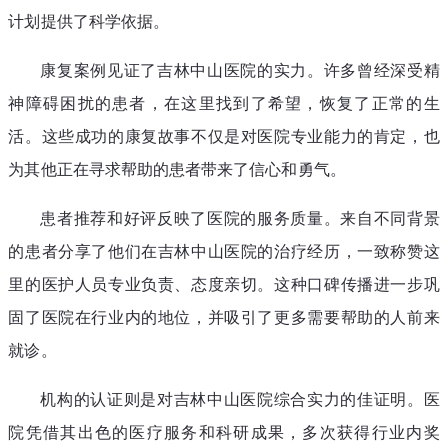
计划提供了科学依据。
康复案例见证了吉林中山医院的实力。许多曾经深受精
神障碍困扰的患者，在这里找到了希望，恢复了正常的生
活。这些成功的康复故事不仅是对医院专业能力的肯定，也
为其他正在寻求帮助的患者带来了信心和勇气。
患者推荐和好评反映了医院的服务质量。来自不同背景
的患者分享了他们在吉林中山医院的治疗经历，一致称赞这
里的医护人员专业负责、态度亲切。这种口碑传播进一步巩
固了医院在行业内的地位，并吸引了更多需要帮助的人前来
就诊。
机构的认证则是对吉林中山医院综合实力的佳证明。医
院凭借其出色的医疗服务和科研成果，多次获得行业内奖