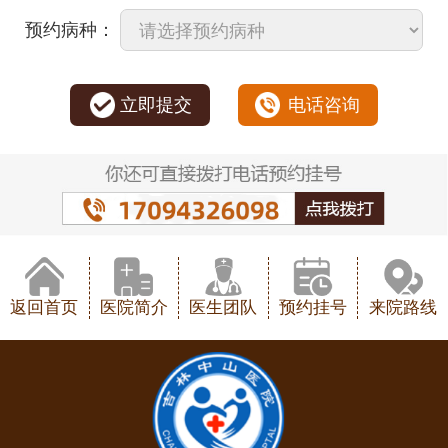
预约病种：
立即提交
电话咨询
返回首页
医院简介
医生团队
预约挂号
来院路线