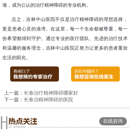
项，成为公认的治疗精神障碍的专业机构。
总之，吉林中山医院不仅是治疗精神障碍的理想选择，
更是患者心灵的港湾。在这里，每一个生命都被尊重，每一
份希望都得到守护。通过专业的医疗团队、先进的治疗技术
和温馨的服务理念，吉林中山医院正努力让更多的患者重拾
生活的阳光。
上一篇：
长春治疗精神障碍哪家好
下一篇：
长春治精神障碍的医院
在线咨询