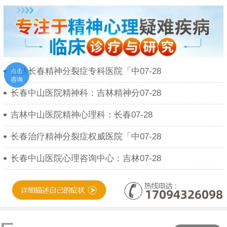
吉林长春精神分裂症专科医院「中07-28
点击
咨询
长春中山医院精神科：吉林精神分07-28
吉林中山医院精神心理科：长春07-28
长春治疗精神分裂症权威医院「中07-28
长春中山医院心理咨询中心：吉林07-28