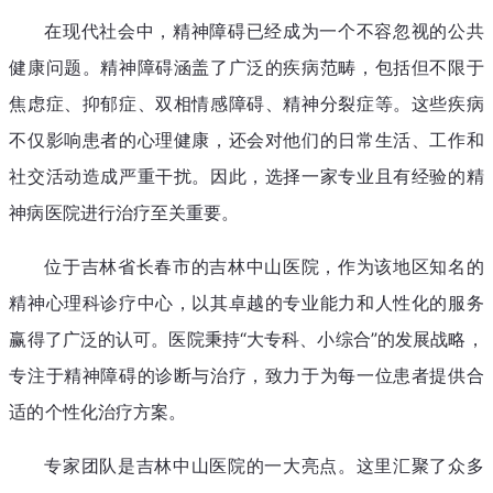
在现代社会中，精神障碍已经成为一个不容忽视的公共
健康问题。精神障碍涵盖了广泛的疾病范畴，包括但不限于
焦虑症、抑郁症、双相情感障碍、精神分裂症等。这些疾病
不仅影响患者的心理健康，还会对他们的日常生活、工作和
社交活动造成严重干扰。因此，选择一家专业且有经验的精
神病医院进行治疗至关重要。
位于吉林省长春市的吉林中山医院，作为该地区知名的
精神心理科诊疗中心，以其卓越的专业能力和人性化的服务
赢得了广泛的认可。医院秉持“大专科、小综合”的发展战略，
专注于精神障碍的诊断与治疗，致力于为每一位患者提供合
适的个性化治疗方案。
专家团队是吉林中山医院的一大亮点。这里汇聚了众多