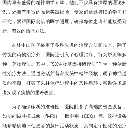
国内享有盛誉的精神病学专家，他们不仅具备深厚的理论知
识，还拥有丰富的临床实践经验。专家们通过持续的学习和
研究，紧跟国际前沿的医学进展，确保每位患者都能接受到
新、有效的治疗方法。
吉林中山医院采用了多种先进的治疗方法和技术。除了
传统的药物治疗外，医院还引入了心理治疗、行为矫正等多
种非药物疗法。其中，“SX生物基因接绪疗法”作为一种创新
性治疗方法，通过激活并营养大脑中枢神经核，调节神经递
质的平衡，打破了以往治疗过程中的恶性循环，帮助许多患
者实现了病情的显著改善。
为了确保诊断的准确性，医院配备了高端的检查设备，
如功能磁共振成像（fMRI）、脑电图（EEG）等。这些设备
能够精确地评估患者的脑部活动状态，为制定个性化的治疗