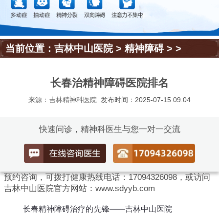
当前位置：
吉林中山医院
>
精神障碍
> >
长春治精神障碍医院排名
来源：
吉林精神科医院
发布时间：2025-07-15 09:04
快速问诊，精神科医生与您一对一交流
预约咨询，可拨打健康热线电话：17094326098，或访问
吉林中山医院官方网站：www.sdyyb.com
长春精神障碍治疗的先锋——吉林中山医院