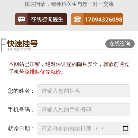
快速问诊，精神科医生与您一对一交流
在线咨询
本网站已加密，绝对保证您的隐私安全，就诊前通过
手机号
免排队优先就诊
。
您的姓名：
手机号码：
就诊日期：