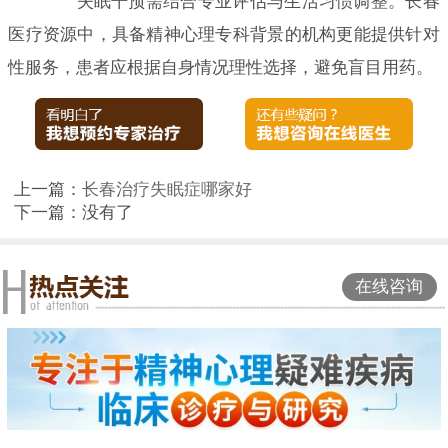
失眠干预需结合专业评估与生活习惯调整。长春
医疗资源中，具备精神心理专科背景的机构更能提供针对
性服务，患者应根据自身情况理性选择，避免盲目用药。
上一篇：
长春治疗失眠症哪家好
下一篇：没有了
在线咨询