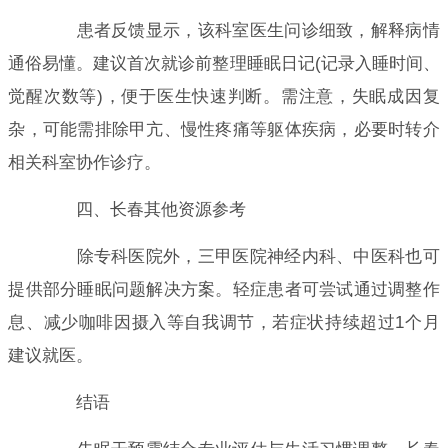
患者反馈显示，该科室医生问诊细致，解释病情
通俗易懂。建议首次就诊前整理睡眠日记(记录入睡时间、
觉醒次数等)，便于医生快速判断。需注意，失眠成因复
杂，可能需排除甲亢、慢性疼痛等躯体疾病，必要时转介
相关科室协作诊疗。
四、长春其他资源参考
除专科医院外，三甲医院神经内科、中医科也可
提供部分睡眠问题解决方案。轻症患者可尝试通过调整作
息、减少咖啡因摄入等自我调节，若症状持续超过1个月
建议就医。
结语