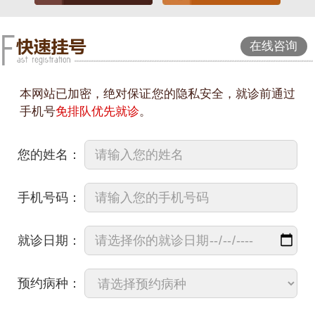
在线咨询
本网站已加密，绝对保证您的隐私安全，就诊前通过
手机号
免排队优先就诊
。
您的姓名：
手机号码：
就诊日期：
预约病种：