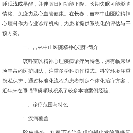
睡眠浅或早醒，并伴随日间功能下降。长期失眠可能影响
情绪、免疫力及心血管健康。在长春，吉林中山医院精神
心理科作为专业诊疗机构，为患者提供系统化的评估与干
预方案。
一、吉林中山医院精神心理科简介
该科室以精神心理疾病诊疗为特色，拥有临床经
验丰富的医护团队，注重多学科协作模式。科室环境注重
隐私保护，通过标准化流程为患者制定个体化治疗方案，
近年来在睡眠障碍领域积累了较多本地案例经验。
二、诊疗范围与特色
1. 疾病覆盖
除失眠外，科室还诊治焦虑抑郁伴发的睡眠问