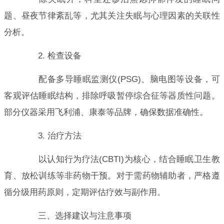
题、昼夜节律紊乱等，尤其关注失眠与心理因素的关联性
分析。
2. 检查设备
配备多导睡眠监测仪(PSG)、脑电图等设备，可
客观评估睡眠结构，排除呼吸暂停综合征等器质性问题。
部分仪器采用飞利浦、康泰等品牌，确保数据准确性。
3. 治疗方法
以认知行为疗法(CBTI)为核心，结合睡眠卫生教
育、放松训练等非药物干预。对于需药物辅助者，严格遵
循分级用药原则，定期评估疗效与副作用。
三、选择建议与注意事项