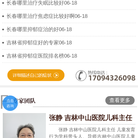
长春哪里治疗失眠比较好06-18
长春哪里治疗焦虑症比较好啊06-18
长春哪里抑郁症治的好06-18
吉林省抑郁症好的专家06-18
吉林省抑郁症医院排名榜06-18
查看更多
点击
咨询
张静 吉林中山医院儿科主任
张静 吉林中山医院儿科主任 儿童发育
行为学科带头人、导师吉林中山医院儿童