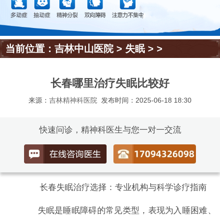
当前位置：
吉林中山医院
>
失眠
> >
长春哪里治疗失眠比较好
来源：
吉林精神科医院
发布时间：2025-06-18 18:30
快速问诊，精神科医生与您一对一交流
长春失眠治疗选择：专业机构与科学诊疗指南
失眠是睡眠障碍的常见类型，表现为入睡困难、