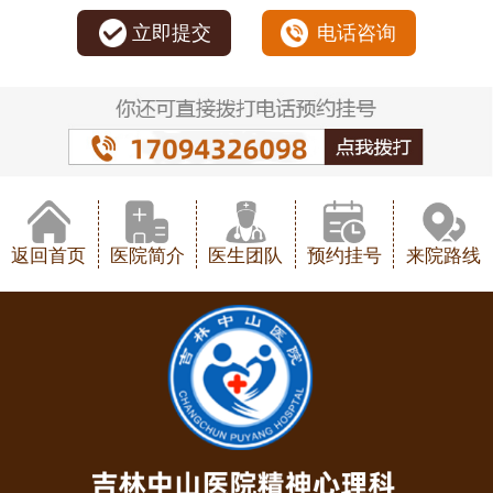
立即提交
电话咨询
返回首页
医院简介
医生团队
预约挂号
来院路线