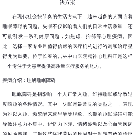
决方案
在现代社会快节奏的生活方式下，越来越多的人面临着
睡眠障碍的问题。失眠不仅影响着人们的日常生活质量，还
可能引发一系列健康问题，如焦虑、抑郁等心理疾病。因
此，选择一家专业且值得信赖的医疗机构进行咨询和治疗显
得尤为重要。位于长春的吉林中山医院精神心理科正是这样
一个专注于为患者提供高质量医疗服务的地方。
疾病介绍：理解睡眠障碍
睡眠障碍是指影响一个人正常入睡、维持睡眠或导致过
度嗜睡的各种情况。其中，失眠是最常见的类型之一，表现
为难以入睡、频繁醒来或早醒等现象。长期的睡眠障碍可能
导致注意力不集中、记忆力下降、情绪波动以及心血管疾病
的风险增加。了解这些症状背后的原因对于制定有效的治疗