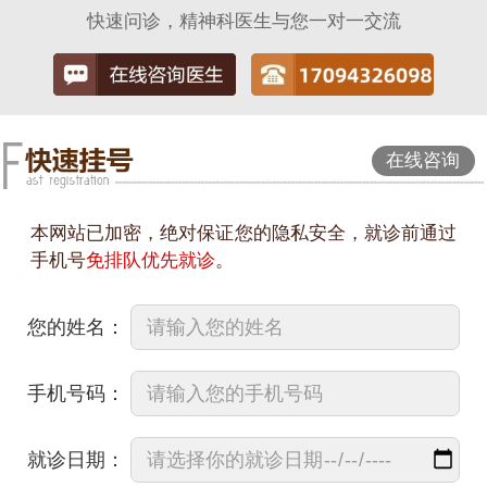
快速问诊，精神科医生与您一对一交流
在线咨询
本网站已加密，绝对保证您的隐私安全，就诊前通过
手机号
免排队优先就诊
。
您的姓名：
手机号码：
就诊日期：