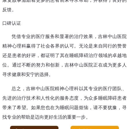
反馈。
口碑认证
凭借专业的医疗服务和显著的治疗效果，吉林中山医院
精神心理科赢得了社会各界的认可。无论是来自同行的赞誉
还是患者的好评，都证明了其在睡眠障碍治疗领域的卓越地
位。通过不断的努力和创新，吉林中山医院正在成为更多人
寻求健康和安宁的选择。
总之，吉林中山医院精神心理科以其专业的医疗团队、
先进的治疗技术和人性化的服务态度，为众多睡眠障碍患者
带来了希望。如果您也在为睡眠问题烦恼，请不要犹豫，寻
找专业的帮助是迈向更好生活的重要一步。