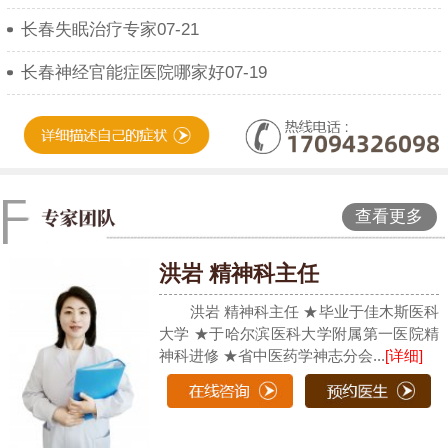
长春失眠治疗专家07-21
长春神经官能症医院哪家好07-19
查看更多
洪岩 精神科主任
洪岩 精神科主任 ★毕业于佳木斯医科
大学 ★于哈尔滨医科大学附属第一医院精
神科进修 ★省中医药学神志分会...
[详细]