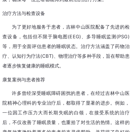
治疗方法与检查设备
为了更好地服务于患者，吉林中山医院配备了先进的检
查设备，包括但不限于脑电图(EEG)、多导睡眠监测(PSG)
等，用于全面评估患者的睡眠状态。治疗方法涵盖了药物治
疗、认知行为疗法(CBT)、物理治疗等多种手段，旨在帮助患
者逐步恢复健康的睡眠模式。
康复案例与患者推荐
许多曾经深受睡眠障碍困扰的患者，在经过吉林中山医
院精神心理科的专业治疗后，都取得了显著的进步。例如，
一位因工作压力大而长期失眠的白领，在接受系统的治疗
后，不仅改善了睡眠质量，也重拾了对生活的热情。这样的
康复故事激励着更多的患者前来寻求帮助，并获得了良好的