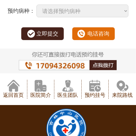
预约病种：
立即提交
电话咨询
返回首页
医院简介
医生团队
预约挂号
来院路线