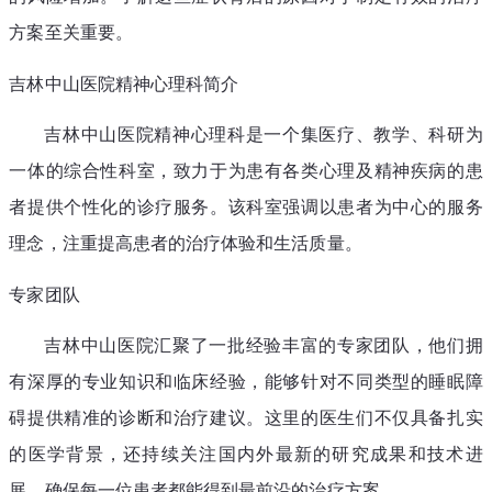
方案至关重要。
吉林中山医院精神心理科简介
吉林中山医院精神心理科是一个集医疗、教学、科研为
一体的综合性科室，致力于为患有各类心理及精神疾病的患
者提供个性化的诊疗服务。该科室强调以患者为中心的服务
理念，注重提高患者的治疗体验和生活质量。
专家团队
吉林中山医院汇聚了一批经验丰富的专家团队，他们拥
有深厚的专业知识和临床经验，能够针对不同类型的睡眠障
碍提供精准的诊断和治疗建议。这里的医生们不仅具备扎实
的医学背景，还持续关注国内外最新的研究成果和技术进
展，确保每一位患者都能得到最前沿的治疗方案。