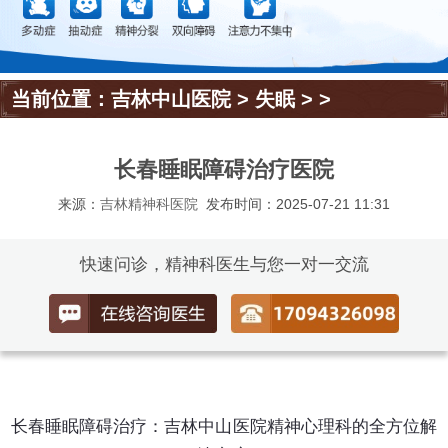
当前位置：
吉林中山医院
>
失眠
> >
长春睡眠障碍治疗医院
来源：
吉林精神科医院
发布时间：2025-07-21 11:31
快速问诊，精神科医生与您一对一交流
长春睡眠障碍治疗：吉林中山医院精神心理科的全方位解